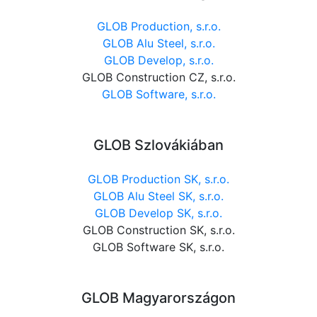
GLOB Production, s.r.o.
GLOB Alu Steel, s.r.o.
GLOB Develop, s.r.o.
GLOB Construction CZ, s.r.o.
GLOB Software, s.r.o.
GLOB Szlovákiában
GLOB Production SK, s.r.o.
GLOB Alu Steel SK, s.r.o.
GLOB Develop SK, s.r.o.
GLOB Construction SK, s.r.o.
GLOB Software SK, s.r.o.
GLOB Magyarországon