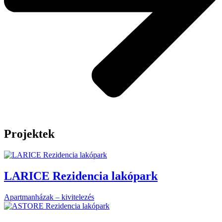
Projektek
LARICE Rezidencia lakópark
Apartmanházak – kivitelezés