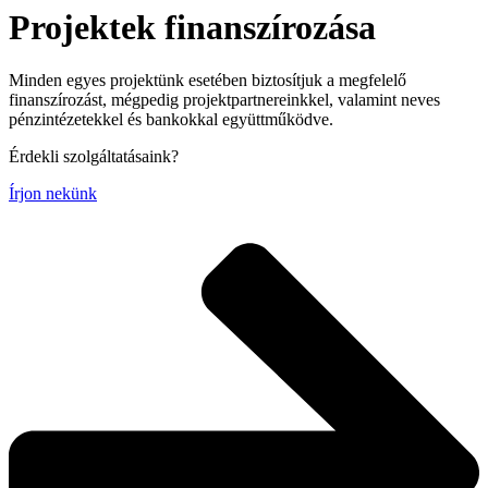
Projektek finanszírozása
Minden egyes projektünk esetében biztosítjuk a megfelelő
finanszírozást, mégpedig projektpartnereinkkel, valamint neves
pénzintézetekkel és bankokkal együttműködve.
Érdekli szolgáltatásaink?
Írjon nekünk