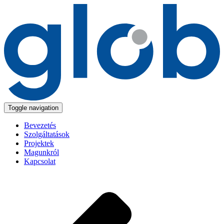
Toggle navigation
Bevezetés
Szolgáltatások
Projektek
Magunkról
Kapcsolat